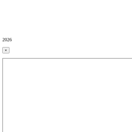
2026
×