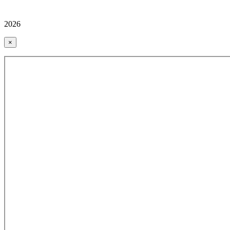
2026
×