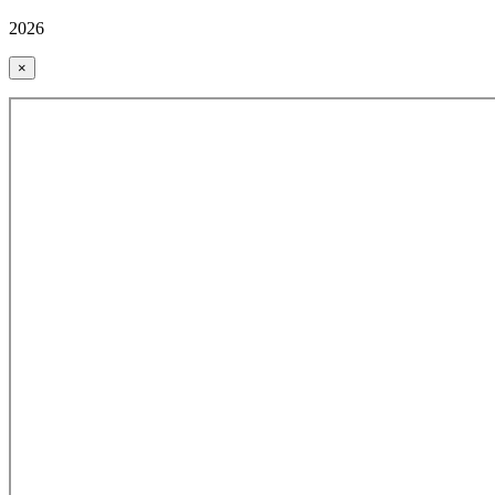
2026
×