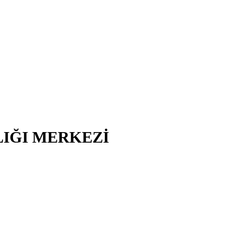
LIĞI MERKEZİ