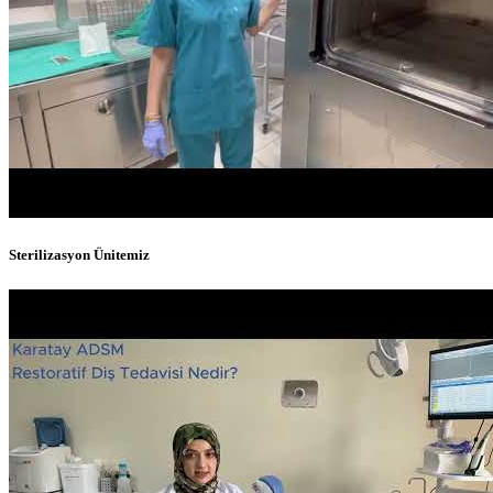
Sterilizasyon Ünitemiz