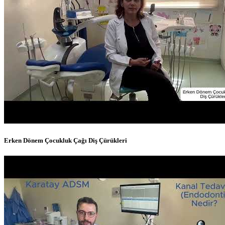
Erken Dönem Çocukluk Çağı Diş Çürükleri