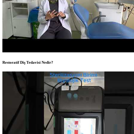
Restoratif Diş Tedavisi Nedir?