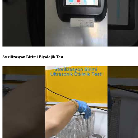
Sterilizasyon Birimi Biyolojik Test