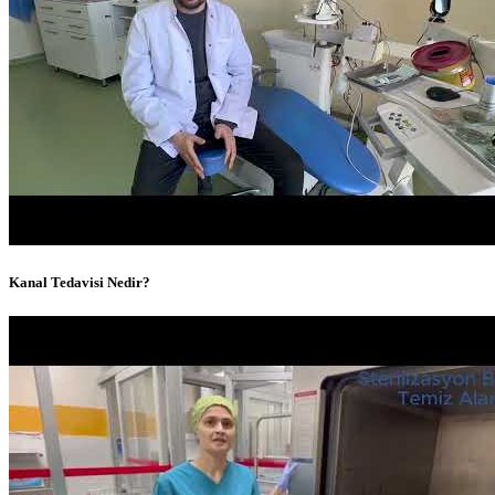
Kanal Tedavisi Nedir?