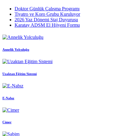
Doktor Günlük Çalışma Programı
Tiyatro ve Koro Grubu Kuruluyor
2026 Yaz Dönemi Staj Duyurusu
Karatay ADSM El Hijyeni Formu
Annelik Yolculuğu
Uzaktan Eğitim Sistemi
E-Nabız
Cimer