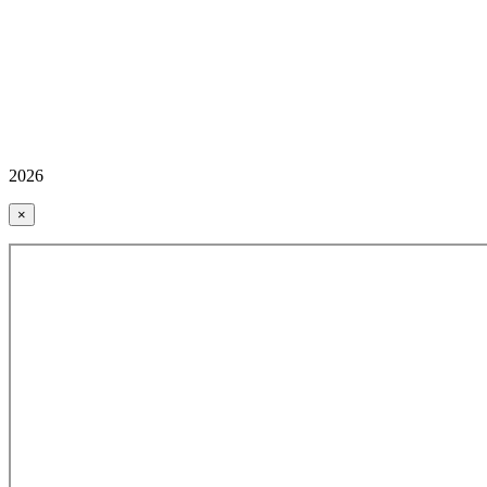
2026
×