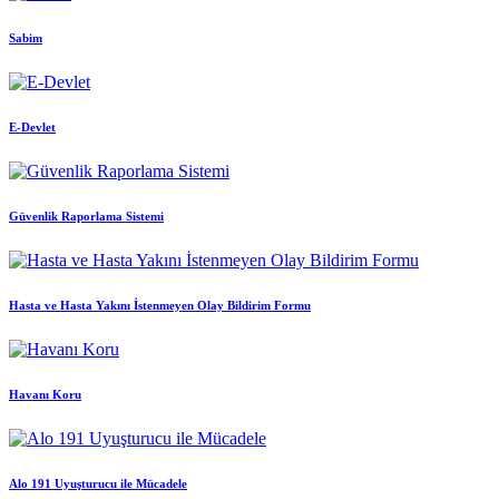
Sabim
E-Devlet
Güvenlik Raporlama Sistemi
Hasta ve Hasta Yakını İstenmeyen Olay Bildirim Formu
Havanı Koru
Alo 191 Uyuşturucu ile Mücadele