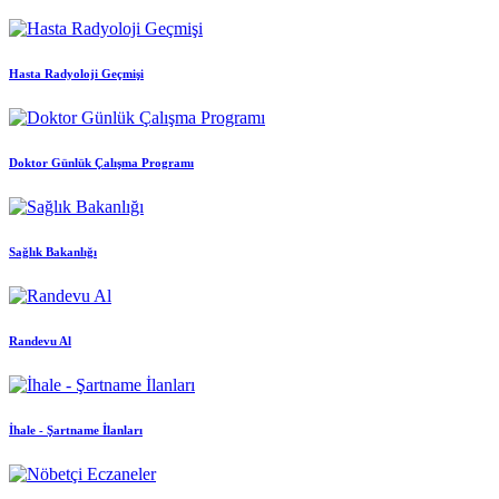
Hasta Radyoloji Geçmişi
Doktor Günlük Çalışma Programı
Sağlık Bakanlığı
Randevu Al
İhale - Şartname İlanları