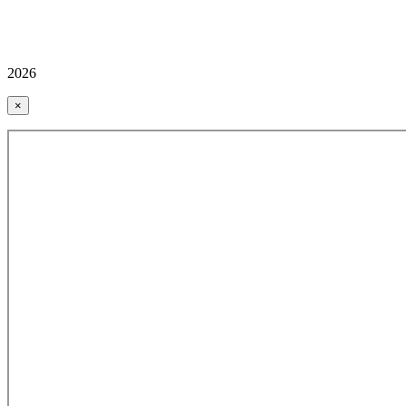
2026
×